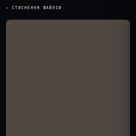
СТИСНЕННЯ ФАЙЛІВ