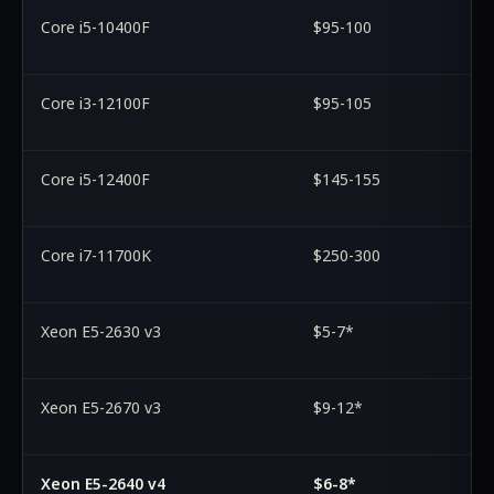
Core i5-10400F
$95-100
Core i3-12100F
$95-105
Core i5-12400F
$145-155
Core i7-11700K
$250-300
Xeon E5-2630 v3
$5-7*
Xeon E5-2670 v3
$9-12*
Xeon E5-2640 v4
$6-8*