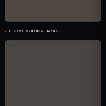
РОЗАРХІВУВАННЯ ФАЙЛІВ