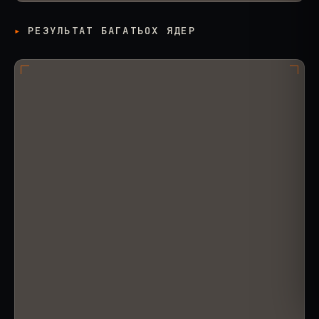
РЕЗУЛЬТАТ БАГАТЬОХ ЯДЕР