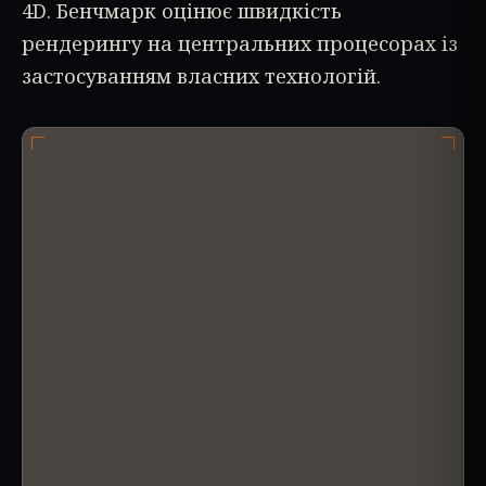
4D. Бенчмарк оцінює швидкість
рендерингу на центральних процесорах із
застосуванням власних технологій.