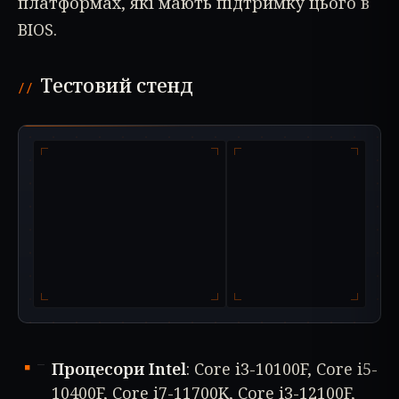
платформах, які мають підтримку цього в
BIOS.
Тестовий стенд
Процесори Intel
: Core i3-10100F, Core i5-
10400F, Core i7-11700K, Core i3-12100F,