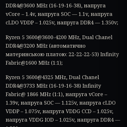
DDR4@3600 MHz (16-19-16-38), напруга
vCore – 1.4v, напруга SOC — 1.1v, напруга
cLDO VDDP – 1.025v, напруга DDR4 — 1.350v;
Ryzen 5 3600@3600-4200 MHz, Dual Chanel
DDR4@3200 MHz (автоматично
материнською платою: 22-22-22-53) Infinity
Fabric@1600 MHz (1:1);
Ryzen 5 3600@4325 MHz, Dual Chanel
DDR4@3733 MHz (16-19-16-38) Infinity
Fabric@ 1866 MHz (1:1), напруга vCore –
1.39v, напруга SOC — 1.125v, напруга cLDO
VDDP – 1.075v, напруга VDDG CCD – 1.025v,
напруга VDDG IOD – 1.025v, напруга DDR4 —