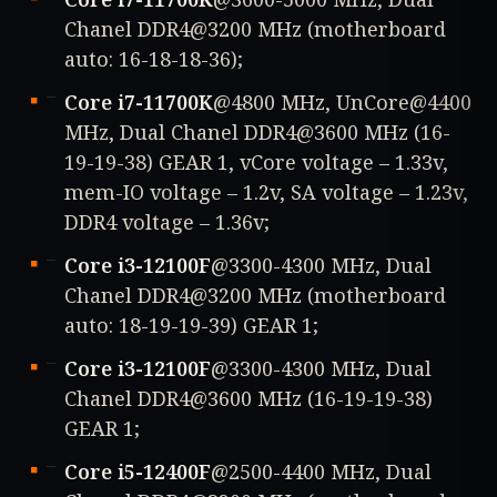
Chanel DDR4@3200 MHz (motherboard
auto: 16-18-18-36);
Core i7-11700K
@4800 MHz, UnCore@4400
MHz, Dual Chanel DDR4@3600 MHz (16-
19-19-38) GEAR 1, vCore voltage – 1.33v,
mem-IO voltage – 1.2v, SA voltage – 1.23v,
DDR4 voltage – 1.36v;
Core i3-12100F
@3300-4300 MHz, Dual
Chanel DDR4@3200 MHz (motherboard
auto: 18-19-19-39) GEAR 1;
Core i3-12100F
@3300-4300 MHz, Dual
Chanel DDR4@3600 MHz (16-19-19-38)
GEAR 1;
Core i5-12400F
@2500-4400 MHz, Dual