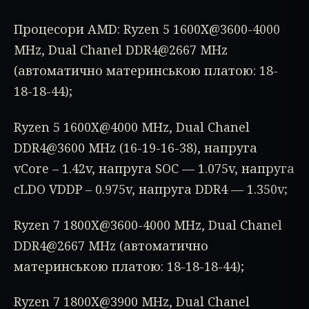
Процесори AMD: Ryzen 5 1600X@3600-4000
MHz, Dual Chanel DDR4@2667 MHz
(автоматично материнською платою: 18-
18-18-44);
Ryzen 5 1600X@4000 MHz, Dual Chanel
DDR4@3600 MHz (16-19-16-38), напруга
vCore – 1.42v, напруга SOC — 1.075v, напруга
cLDO VDDP – 0.975v, напруга DDR4 — 1.350v;
Ryzen 7 1800X@3600-4000 MHz, Dual Chanel
DDR4@2667 MHz (автоматично
материнською платою: 18-18-18-44);
Ryzen 7 1800X@3900 MHz, Dual Chanel