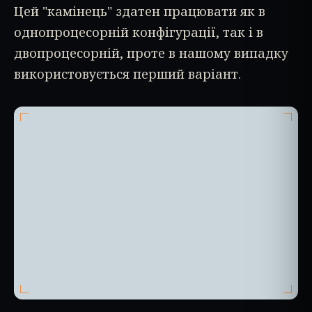
Цей "камінець" здатен працювати як в
однопроцесорній конфігурації, так і в
двопроцесорній, проте в нашому випадку
використовується перший варіант.