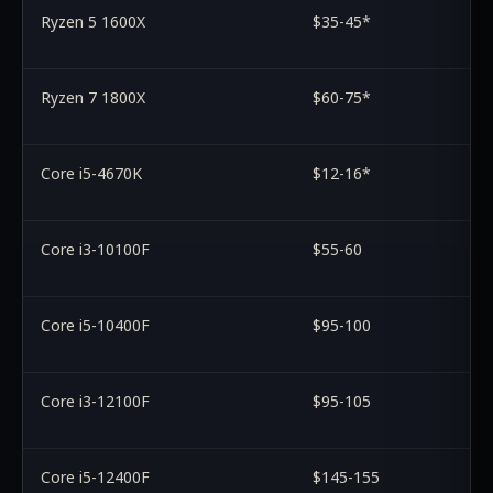
Ryzen 5 1600X
$35-45*
Ryzen 7 1800X
$60-75*
Core i5-4670K
$12-16*
Core i3-10100F
$55-60
Core i5-10400F
$95-100
Core i3-12100F
$95-105
Core i5-12400F
$145-155