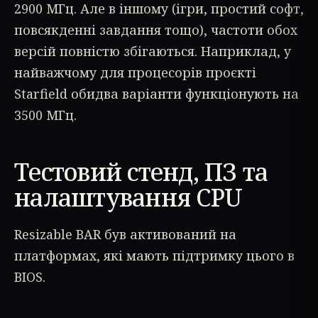
2900 МГц. Але в іншому (ігри, простий софт,
повсякденні завдання тощо), частоти обох
версій повністю збігаються. Наприклад, у
найважчому для процесорів проєкті
Starfield обидва варіанти функціонують на
3500 МГц.
Тестовий стенд, ПЗ та
налаштування CPU
Resizable BAR був активований на
платформах, які мають підтримку цього в
BIOS.