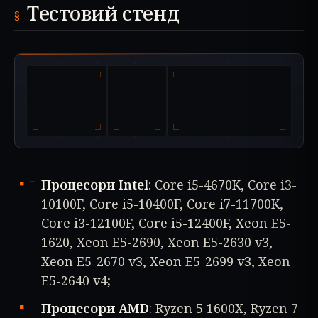
Тестовий стенд
Процесори Intel
: Core i5-4670K, Core i3-
10100F, Core i5-10400F, Core i7-11700K,
Core i3-12100F, Core i5-12400F, Xeon E5-
1620, Xeon E5-2690, Xeon E5-2630 v3,
Xeon E5-2670 v3, Xeon E5-2699 v3, Xeon
E5-2640 v4;
Процесори AMD
: Ryzen 5 1600X, Ryzen 7