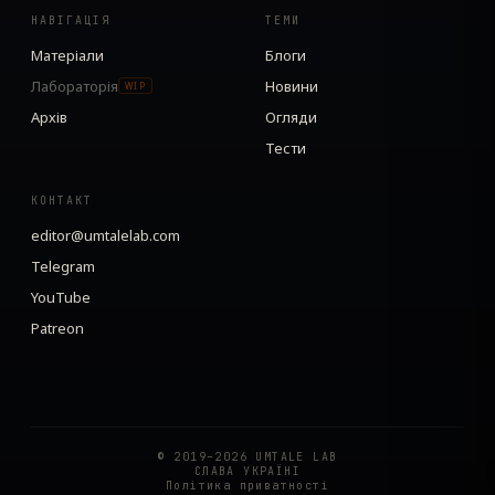
НАВІГАЦІЯ
ТЕМИ
Матеріали
Блоги
Лабораторія
Новини
WIP
Архів
Огляди
Тести
КОНТАКТ
editor@umtalelab.com
Telegram
YouTube
Patreon
© 2019–2026 UMTALE LAB
СЛАВА УКРАЇНІ
Політика приватності