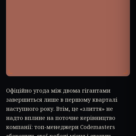
Офіційно угода між двома гігантами
завершиться лише в першому кварталі
наступного року. Втім, це «злиття» не
надто вплине на поточне керівництво
компанії: топ-менеджери Codemasters