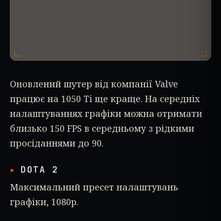
Оновлений шутер від компанії Valve
працює на 1050 Ti ще краще. На середніх
налаштуваннях графіки можна отримати
близько 150 FPS в середньому з рідкими
просіданнями до 90.
DOTA 2
Максимальний пресет налаштувань
графіки, 1080p.