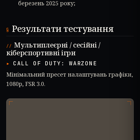
березень 2025 року;
Результати тестування
Мультиплеєрні / сесійні /
кіберспортивні ігри
CALL OF DUTY: WARZONE
Мінімальний пресет налаштувань графіки,
1080p, FSR 3.0.