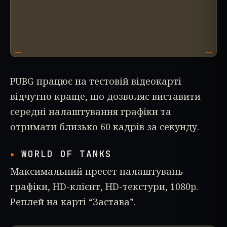
PUBG працює на тестовій відеокарті
відчутно краще, що дозволяє виставити
середні налаштування графіки та
отримати близько 60 кадрів за секунду.
WORLD OF TANKS
Максимальний пресет налаштувань
графіки, HD-клієнт, HD-текстури, 1080p.
Реплей на карті “Застава”.