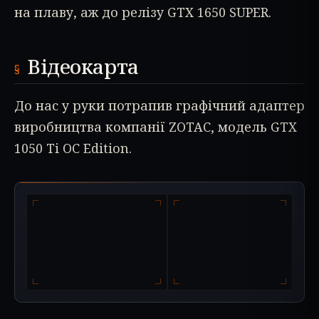
на плаву, аж до релізу GTX 1650 SUPER.
Відеокарта
До нас у руки потрапив графічний адаптер
виробництва компанії ZOTAC, модель GTX
1050 Ti OC Edition.