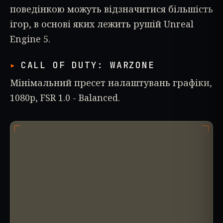
поведінкою можуть відзначитися більшість
ігор, в основі яких лежить рушій Unreal
Engine 5.
CALL OF DUTY: WARZONE
Мінімальний пресет налаштувань графіки,
1080p, FSR 1.0 - Balanced.