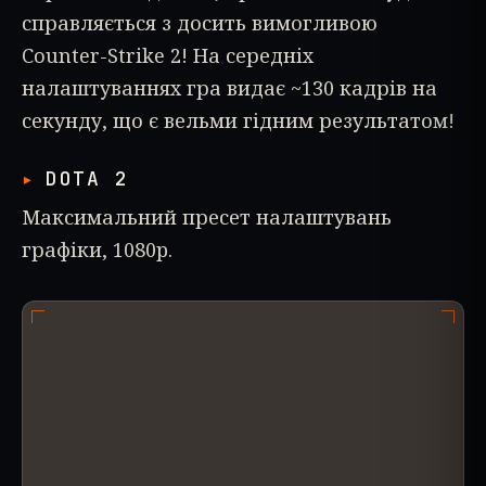
справляється з досить вимогливою
Counter-Strike 2! На середніх
налаштуваннях гра видає ~130 кадрів на
секунду, що є вельми гідним результатом!
DOTA 2
Максимальний пресет налаштувань
графіки, 1080p.