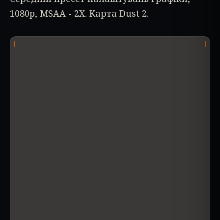
1080p, MSAA - 2X. Карта Dust 2.