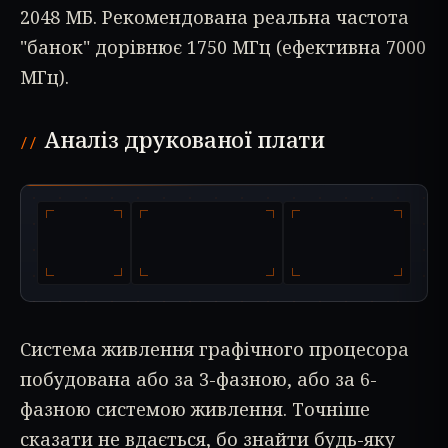
2048 МБ. Рекомендована реальна частота
"банок" дорівнює 1750 МГц (ефективна 7000
МГц).
Аналіз друкованої плати
Система живлення графічного процесора
побудована або за 3-фазною, або за 6-
фазною системою живлення. Точніше
сказати не вдається, бо знайти будь-яку