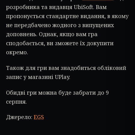
розробника та видавця UbiSoft. Вам
пропонується стандартне видання, в якому
не передбачено жодного з випущених
доповнень. Однак, якщо вам гра
сподобається, ви зможете їх докупити
окремо.
Також для гри вам знадобиться обліковий
запис у магазині UPlay.
Обидві гри можна буде забрати до 9
серпня.
Джерело:
EGS