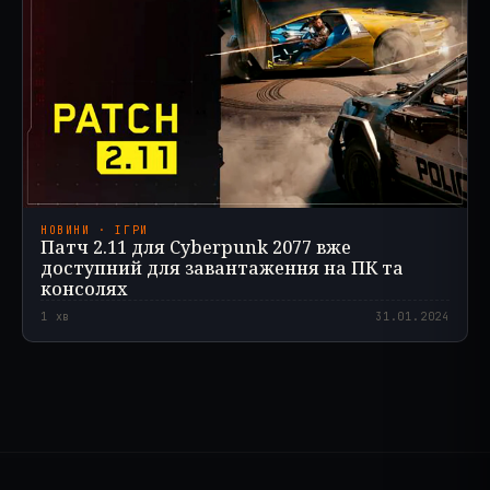
НОВИНИ · ІГРИ
Патч 2.11 для Cyberpunk 2077 вже
доступний для завантаження на ПК та
консолях
1
хв
31.01.2024