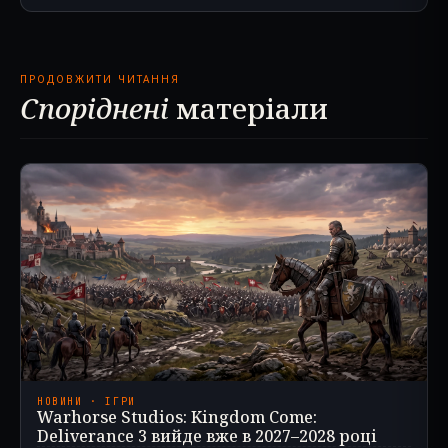
ПРОДОВЖИТИ ЧИТАННЯ
Споріднені
матеріали
НОВИНИ · ІГРИ
Warhorse Studios: Kingdom Come:
Deliverance 3 вийде вже в 2027–2028 році