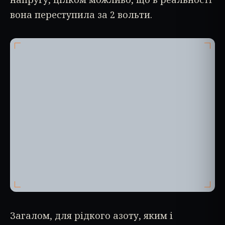
вона переступила за 2 вольти.
Загалом, для рідкого азоту, яким і