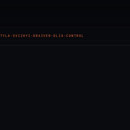
STYLA-SVIZHYI-DRAIVER-DLIA-CONTROL