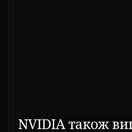
NVIDIA також ви