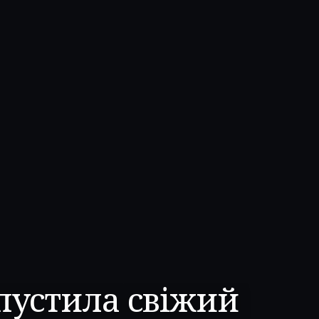
пустила свіжий