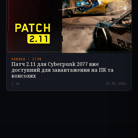
НОВИНИ · ІГРИ
Патч 2.11 для Cyberpunk 2077 вже
доступний для завантаження на ПК та
консолях
1
хв
31.01.2024