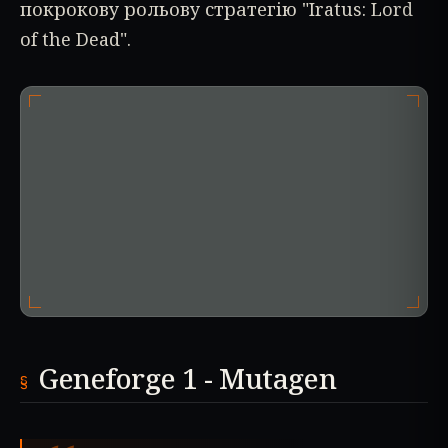
покрокову рольову стратегію "Iratus: Lord
of the Dead".
Geneforge 1 - Mutagen