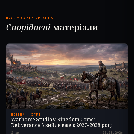
ПРОДОВЖИТИ ЧИТАННЯ
Споріднені
матеріали
НОВИНИ · ІГРИ
Warhorse Studios: Kingdom Come:
Deliverance 3 вийде вже в 2027–2028 році
2
хв
05.08.2026