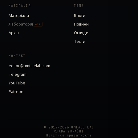
НАВІГАЦІЯ
ТЕМИ
Матеріали
Блоги
Лабораторія
Новини
WIP
Архів
Огляди
Тести
КОНТАКТ
editor@umtalelab.com
Telegram
YouTube
Patreon
© 2019–2026 UMTALE LAB
СЛАВА УКРАЇНІ
Політика приватності