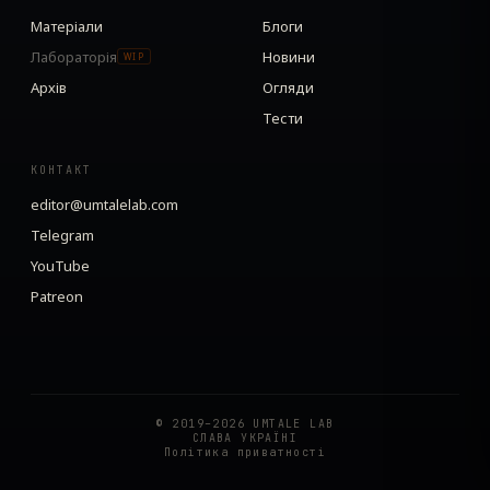
Матеріали
Блоги
Лабораторія
Новини
WIP
Архів
Огляди
Тести
КОНТАКТ
editor@umtalelab.com
Telegram
YouTube
Patreon
© 2019–2026 UMTALE LAB
СЛАВА УКРАЇНІ
Політика приватності