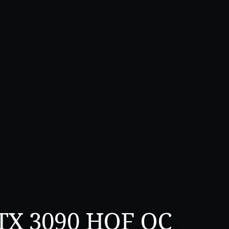
TX 3090 HOF OC