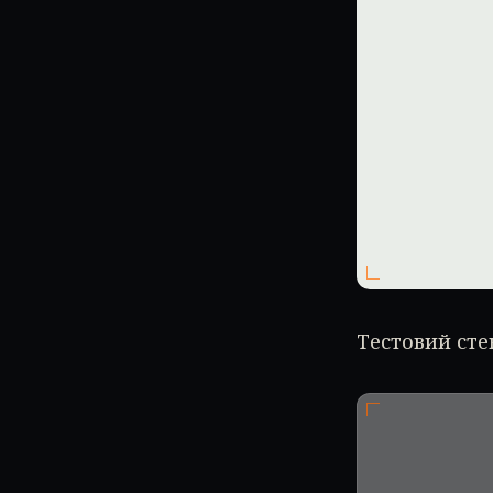
Тестовий сте