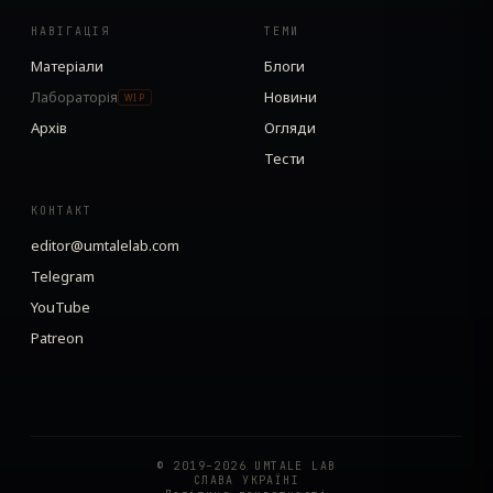
НАВІГАЦІЯ
ТЕМИ
Матеріали
Блоги
Лабораторія
Новини
WIP
Архів
Огляди
Тести
КОНТАКТ
editor@umtalelab.com
Telegram
YouTube
Patreon
© 2019–2026 UMTALE LAB
СЛАВА УКРАЇНІ